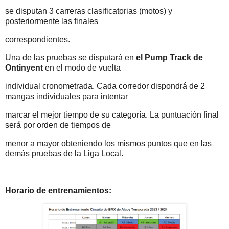
se disputan 3 carreras clasificatorias (motos) y
posteriormente las finales
correspondientes.
Una de las pruebas se disputará en
el Pump Track de
Ontinyent
en el modo de vuelta
individual cronometrada. Cada corredor dispondrá de 2
mangas individuales para intentar
marcar el mejor tiempo de su categoría. La puntuación final
será por orden de tiempos de
menor a mayor obteniendo los mismos puntos que en las
demás pruebas de la Liga Local.
Horario de entrenamientos: