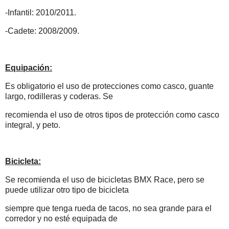
-Infantil: 2010/2011.
-Cadete: 2008/2009.
Equipación:
Es obligatorio el uso de protecciones como casco, guante
largo, rodilleras y coderas. Se
recomienda el uso de otros tipos de protección como casco
integral, y peto.
Bicicleta:
Se recomienda el uso de bicicletas BMX Race, pero se
puede utilizar otro tipo de bicicleta
siempre que tenga rueda de tacos, no sea grande para el
corredor y no esté equipada de