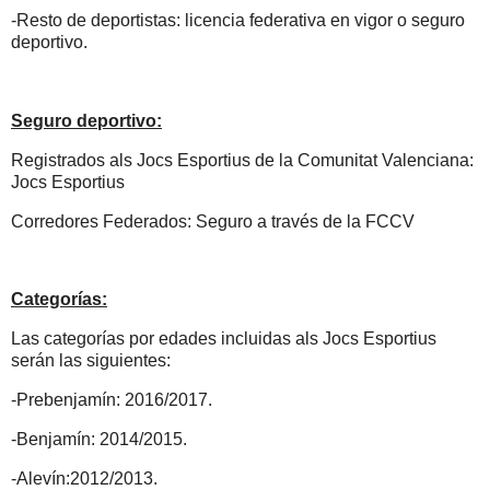
-Resto de deportistas: licencia federativa en vigor o seguro
deportivo.
Seguro deportivo:
Registrados als Jocs Esportius de la Comunitat Valenciana:
Jocs Esportius
Corredores Federados: Seguro a través de la FCCV
Categorías:
Las categorías por edades incluidas als Jocs Esportius
serán las siguientes:
-Prebenjamín: 2016/2017.
-Benjamín: 2014/2015.
-Alevín:2012/2013.