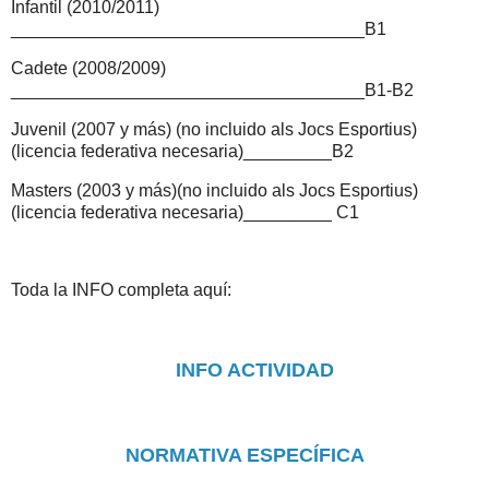
Infantil (2010/2011)
____________________________________B1
Cadete (2008/2009)
____________________________________B1-B2
Juvenil (2007 y más) (no incluido als Jocs Esportius)
(licencia federativa necesaria)_________B2
Masters (2003 y más)(no incluido als Jocs Esportius)
(licencia federativa necesaria)_________ C1
Toda la INFO completa aquí:
INFO ACTIVIDAD
NORMATIVA ESPECÍFICA