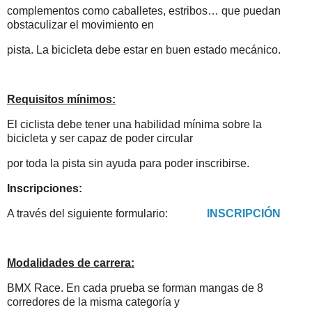
complementos como caballetes, estribos… que puedan
obstaculizar el movimiento en
pista. La bicicleta debe estar en buen estado mecánico.
Requisitos mínimos:
El ciclista debe tener una habilidad mínima sobre la
bicicleta y ser capaz de poder circular
por toda la pista sin ayuda para poder inscribirse.
Inscripciones:
A través del siguiente formulario:
INSCRIPCIÓN
Modalidades de carrera:
BMX Race. En cada prueba se forman mangas de 8
corredores de la misma categoría y