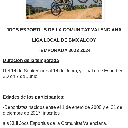
JOCS ESPORTIUS DE LA COMUNITAT VALENCIANA
LIGA LOCAL DE BMX ALCOY
TEMPORADA 2023-2024
Duración de la temporada
Del 14 de Septiembre al 14 de Junio, y Final en e Esport en
3D en 7 de Junio.
Edades de los participantes:
-Deportistas nacidos entre el 1 de enero de 2008 y el 31 de
diciembre de 2017: inscritos
als XLII Jocs Esportius de la Comunitat Valenciana.