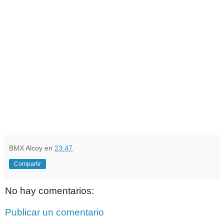
BMX Alcoy
en
23:47
Compartir
No hay comentarios:
Publicar un comentario