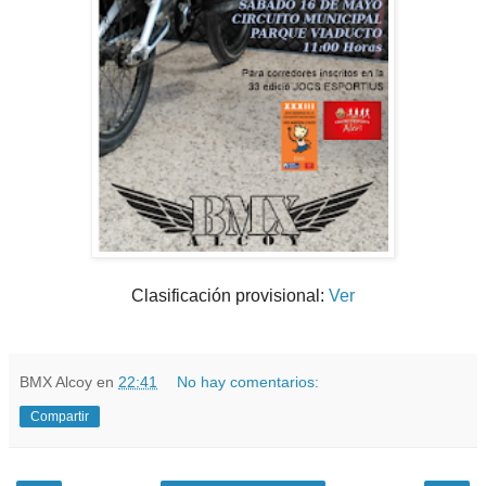
Clasificación provisional:
Ver
BMX Alcoy
en
22:41
No hay comentarios:
Compartir