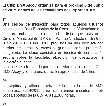
El Club BMX Alcoy organiza para el próximo 6 de Junio
de 2015, dentro de las actividades del Esport en 3D:
1º-
Una sesión de iniciación para todos aquellos usuarios
adscritos als Jocs Esportius de la Comunitat Valenciana que
quieran probar esta modalidad ciclista, que asistan al
Circuito Municipal de BMX del Parque Viaducto el día 6 de
Junio de 2015 a las 10:00 provistos de una bicicleta con
ruedas de tacos, y casco y guantes como protección
obligatoria. La clase consistirá en técnica de conducción
segura sobre la bicicleta, absorción de obstáculos, e
iniciación al salto.
La clase será impartida por los corredores y socios del Club
BMX Alcoy, y tendrá una duración aproximada de 1 hora.
2º-
La séptima y última prueba de la Liga Local de BMX
temporada 2014/2015 para los alumnos inscritos en els
Jocs Esportius de la C.V. A las 11:00 horas.
3º-