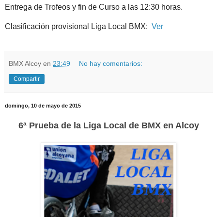
Entrega de Trofeos y fin de Curso a las 12:30 horas.
Clasificación provisional Liga Local BMX:
Ver
BMX Alcoy
en
23:49
No hay comentarios:
Compartir
domingo, 10 de mayo de 2015
6ª Prueba de la Liga Local de BMX en Alcoy