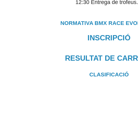
12:30 Entrega de trofeu
NORMATIVA BMX RACE EVO
INSCRIPCIÓ
RESULTAT DE CAR
CLASIFICACIÓ