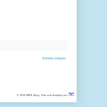
Entradas antiguas
©
2026 BMX Alcoy, Sitio web diseñado por