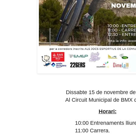
Dissabte 15 de novembre de
Al Circuit Municipal de BMX d
Horari:
10:00 Entrenaments lliur
11:00 Carrera