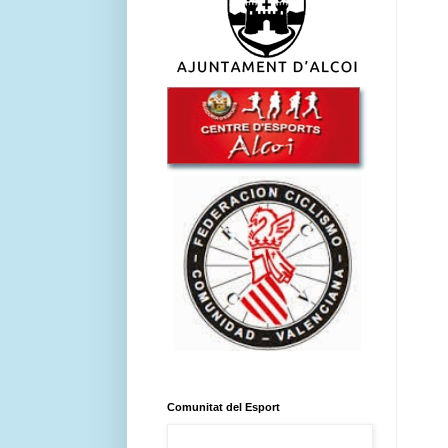
Comunitat del Esport