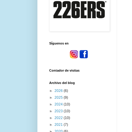
Síguenos en
Contador de visitas
Archivo del blog
►
2026
(6)
►
2025
(9)
►
2024
(10)
►
2023
(10)
►
2022
(10)
►
2021
(7)
►
2020
(6)