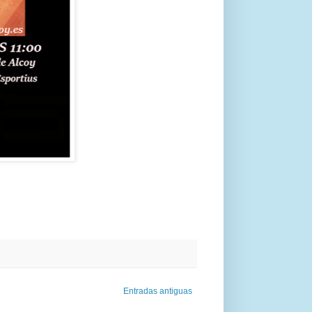
Entradas antiguas