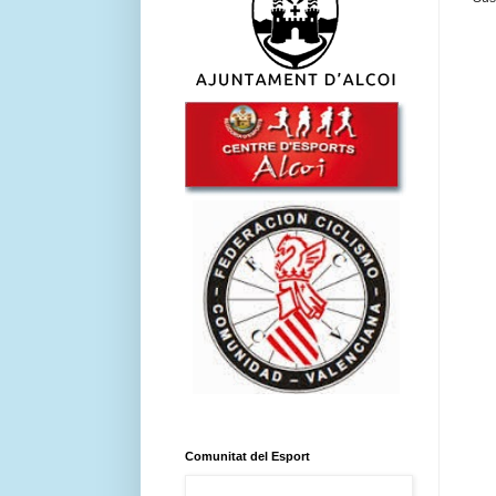
Comunitat del Esport