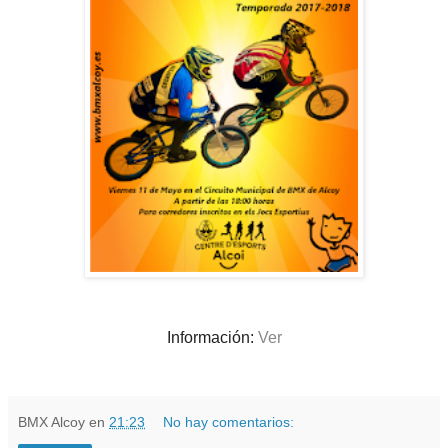
Información:
Ver
BMX Alcoy
en
21:23
No hay comentarios: