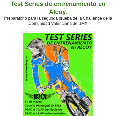
Test Series de entrenamiento en
Alcoy.
Preparatorio para la segunda prueba de la Challenge de la
Comunidad Valenciana de BMX