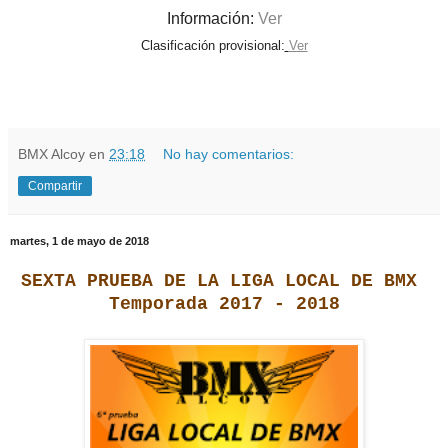
Información:
Ver
Clasificación provisional:
Ver
BMX Alcoy
en
23:18
No hay comentarios:
Compartir
martes, 1 de mayo de 2018
SEXTA PRUEBA DE LA LIGA LOCAL DE BMX
Temporada 2017 - 2018