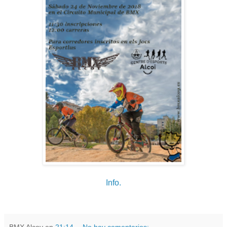
Info.