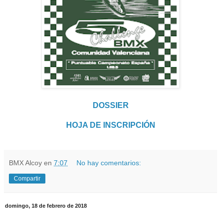
DOSSIER
HOJA DE INSCRIPCIÓN
BMX Alcoy
en
7:07
No hay comentarios:
Compartir
domingo, 18 de febrero de 2018