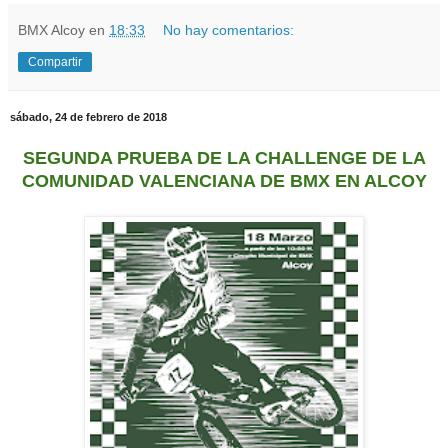
BMX Alcoy
en
18:33
No hay comentarios:
Compartir
sábado, 24 de febrero de 2018
SEGUNDA PRUEBA DE LA CHALLENGE DE LA
COMUNIDAD VALENCIANA DE BMX EN ALCOY