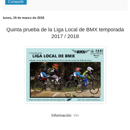
Compartir
lunes, 19 de marzo de 2018
Quinta prueba de la Liga Local de BMX temporada
2017 / 2018
Información:
Ver