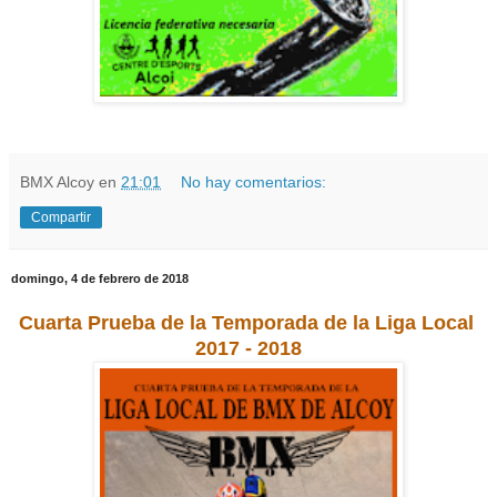
BMX Alcoy
en
21:01
No hay comentarios:
Compartir
domingo, 4 de febrero de 2018
Cuarta Prueba de la Temporada de la Liga Local
2017 - 2018