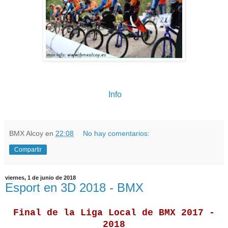
Info
BMX Alcoy
en
22:08
No hay comentarios:
Compartir
viernes, 1 de junio de 2018
Esport en 3D 2018 - BMX
Final de la Liga Local de BMX 2017 -
2018