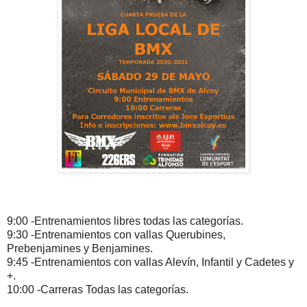
9
:00 -Entrenamientos libres todas las categorías.
9:30 -Entrenamientos con vallas Querubines,
Prebenjamines y Benjamines.
9:45 -Entrenamientos con vallas Alevín, Infantil y Cadetes y
+.
10:00 -Carreras Todas las categorías.