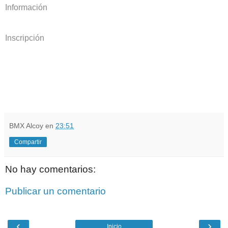
Información
Inscripción
BMX Alcoy
en
23:51
Compartir
No hay comentarios:
Publicar un comentario
‹
›
Inicio