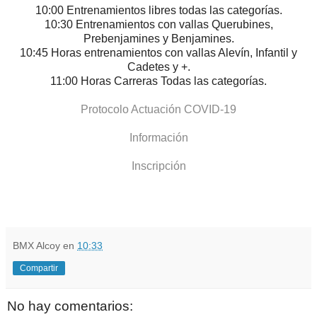
10:00 Entrenamientos libres todas las categorías.
10:30 Entrenamientos con vallas Querubines,
Prebenjamines y Benjamines.
10:45 Horas entrenamientos con vallas Alevín, Infantil y
Cadetes y +.
11:00 Horas Carreras Todas las categorías.
Protocolo Actuación COVID-19
Información
Inscripción
BMX Alcoy
en
10:33
Compartir
No hay comentarios: